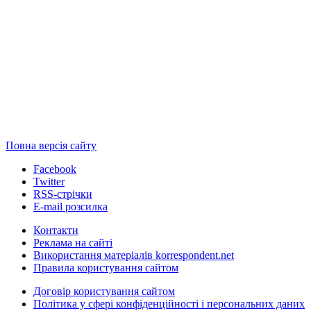
Повна версія сайту
Facebook
Twitter
RSS-стрічки
E-mail розсилка
Контакти
Реклама на сайті
Використання матеріалів korrespondent.net
Правила користування сайтом
Договір користування сайтом
Політика у сфері конфіденційності і персональних даних