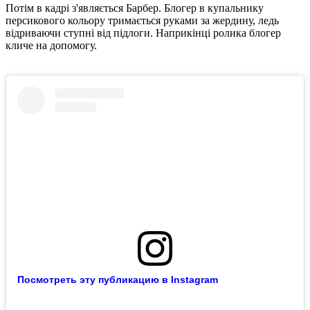
Потім в кадрі з'являється Барбер. Блогер в купальнику
персикового кольору тримається руками за жердину, ледь
відриваючи ступні від підлоги. Наприкінці ролика блогер
кличе на допомогу.
Посмотреть эту публикацию в Instagram