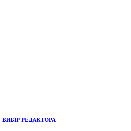
ВИБІР РЕДАКТОРА