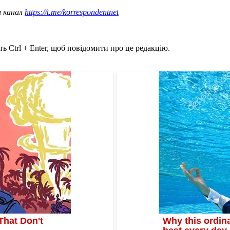
ш канал
https://t.me/korrespondentnet
ь Ctrl + Enter, щоб повідомити про це редакцію.