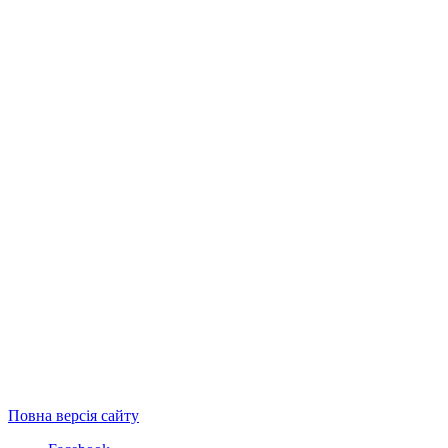
Повна версія сайту