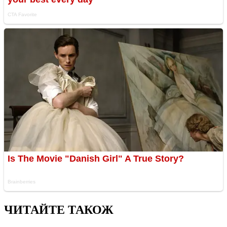
ЧИТАЙТЕ ТАКОЖ