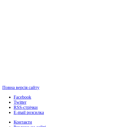
Повна версія сайту
Facebook
Twitter
RSS-стрічки
E-mail розсилка
Контакти