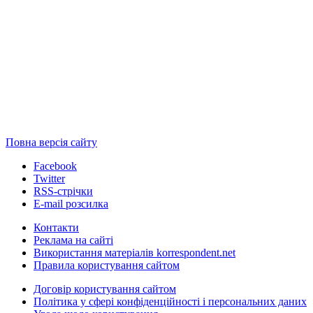
Повна версія сайту
Facebook
Twitter
RSS-стрічки
E-mail розсилка
Контакти
Реклама на сайті
Використання матеріалів korrespondent.net
Правила користування сайтом
Договір користування сайтом
Політика у сфері конфіденційності і персональних даних