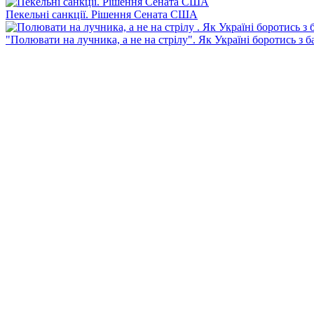
Пекельні санкції. Рішення Сената США
"Полювати на лучника, а не на стрілу". Як Україні боротись з 