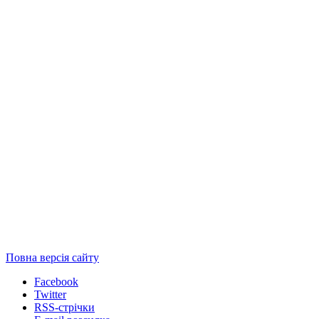
Повна версія сайту
Facebook
Twitter
RSS-стрічки