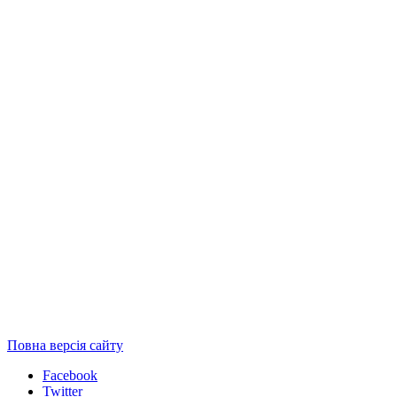
Повна версія сайту
Facebook
Twitter