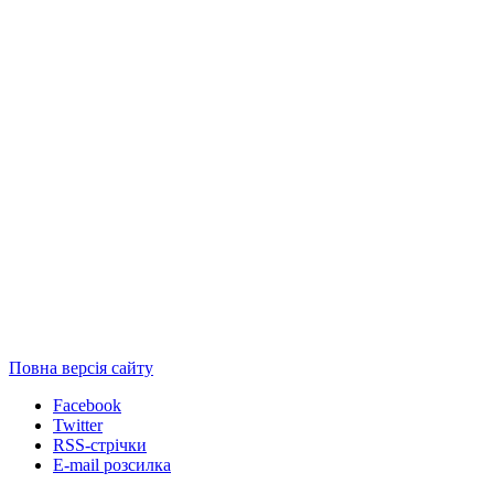
Повна версія сайту
Facebook
Twitter
RSS-стрічки
E-mail розсилка