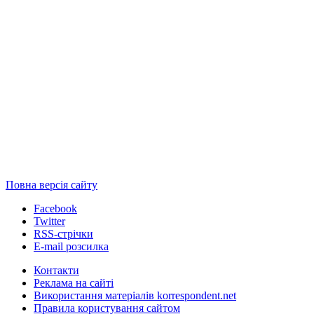
Повна версія сайту
Facebook
Twitter
RSS-стрічки
E-mail розсилка
Контакти
Реклама на сайті
Використання матеріалів korrespondent.net
Правила користування сайтом