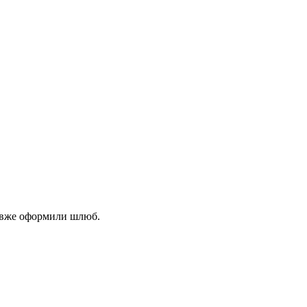
ни вже оформили шлюб.