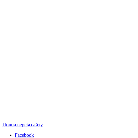
Повна версія сайту
Facebook