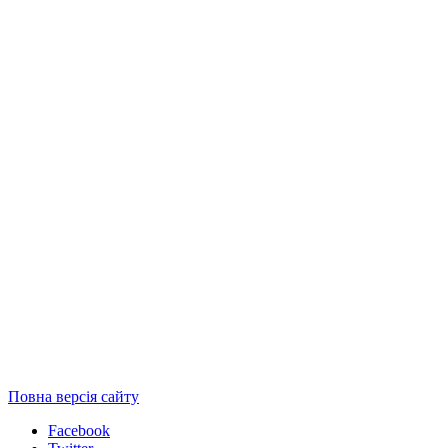
Повна версія сайту
Facebook