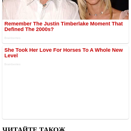
ЧИТАЙТЕ ТАКОЖ