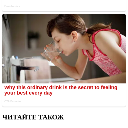
ЧИТАЙТЕ ТАКОЖ