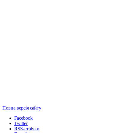
Повна версія сайту
Facebook
Twitter
RSS-стрічки