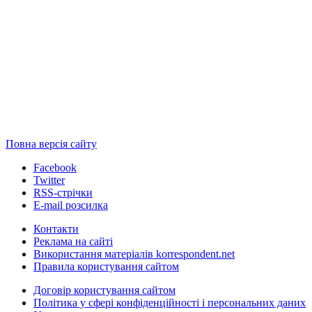
Повна версія сайту
Facebook
Twitter
RSS-стрічки
E-mail розсилка
Контакти
Реклама на сайті
Використання матеріалів korrespondent.net
Правила користування сайтом
Договір користування сайтом
Політика у сфері конфіденційності і персональних даних