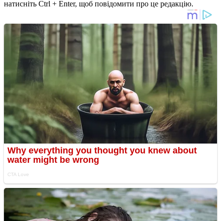
натисніть Ctrl + Enter, щоб повідомити про це редакцію.