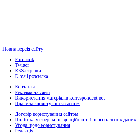
Повна версія сайту
Facebook
Twitter
RSS-стрічки
E-mail розсилка
Контакти
Реклама на сайті
Використання матеріалів korrespondent.net
Правила користування сайтом
Договір користування сайтом
Політика у сфері конфіденційності і персональних даних
Угода щодо користування
Редакція