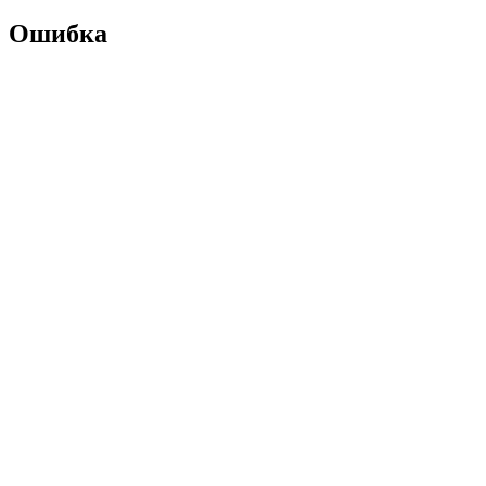
Ошибка