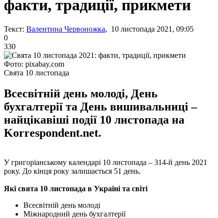
факти, традиції, прикмети
Текст:
Валентина Червоножка
, 10 листопада 2021, 09:05
0
330
Фото: pixabay.com
Свята 10 листопада
Всесвітній день молоді, День
бухгалтерії та День вишивальниці –
найцікавіші події 10 листопада на
Korrespondent.net.
У григоріанському календарі 10 листопада – 314-й день 2021
року. До кінця року залишається 51 день.
Які свята 10 листопада в Україні та світі
Всесвітній день молоді
Міжнародний день бухгалтерії