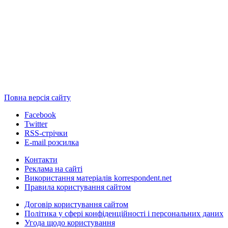
Повна версія сайту
Facebook
Twitter
RSS-стрічки
E-mail розсилка
Контакти
Реклама на сайті
Використання матеріалів korrespondent.net
Правила користування сайтом
Договір користування сайтом
Політика у сфері конфіденційності і персональних даних
Угода щодо користування