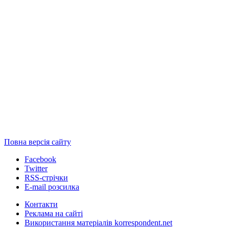
Повна версія сайту
Facebook
Twitter
RSS-стрічки
E-mail розсилка
Контакти
Реклама на сайті
Використання матеріалів korrespondent.net