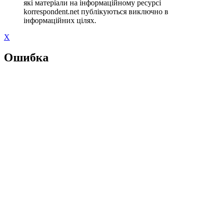
які матеріали на інформаційному ресурсі
korrespondent.net публікуються виключно в
інформаційних цілях.
X
Ошибка