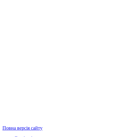
Повна версія сайту