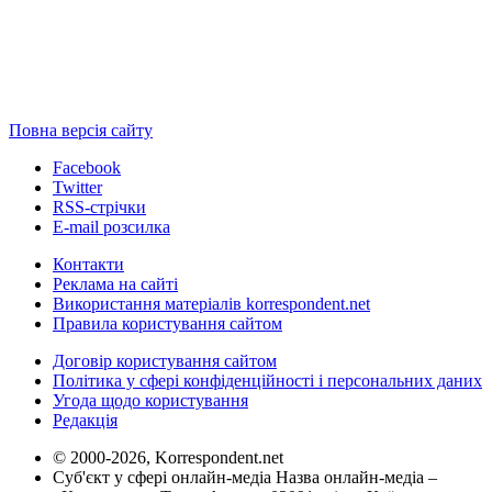
Повна версія сайту
Facebook
Twitter
RSS-стрічки
E-mail розсилка
Контакти
Реклама на сайті
Використання матеріалів korrespondent.net
Правила користування сайтом
Договір користування сайтом
Політика у сфері конфіденційності і персональних даних
Угода щодо користування
Редакція
© 2000-2026, Korrespondent.net
Суб'єкт у сфері онлайн-медіа Назва онлайн-медіа –