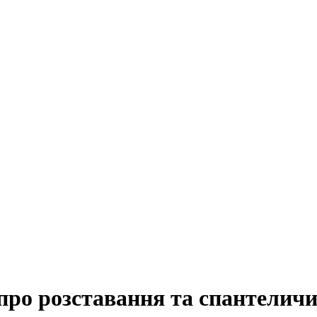
про розставання та спантелич