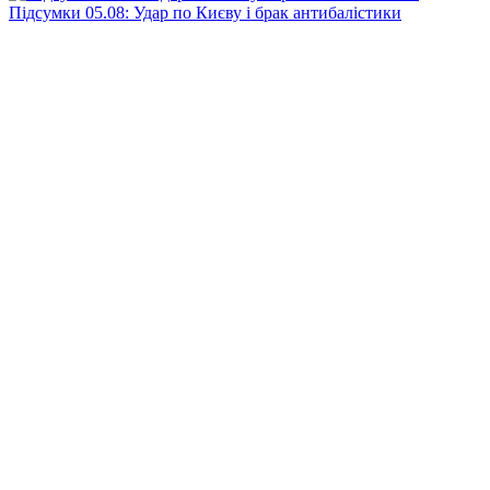
Підсумки 05.08: Удар по Києву і брак антибалістики