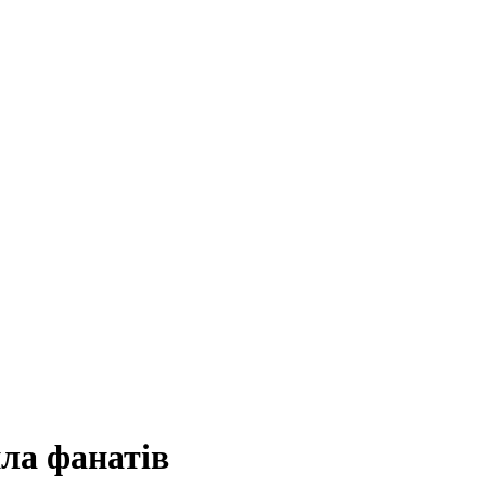
ила фанатів