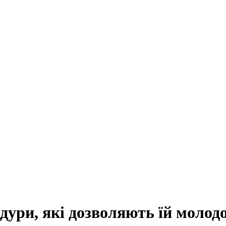
дури, які дозволяють їй молод