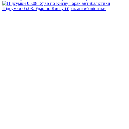
Підсумки 05.08: Удар по Києву і брак антибалістики