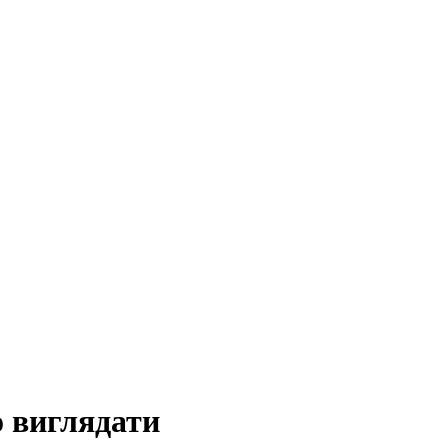
о виглядати