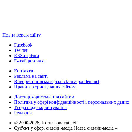
Повна версія сайту
Facebook
Twitter
RSS-стрічки
E-mail розсилка
Контакти
Реклама на сайті
Використання матеріалів korrespondent.net
Правила користування сайтом
Договір користування сайтом
Політика у сфері конфіденційності і персональних даних
Угода щодо користування
Редакція
© 2000-2026, Korrespondent.net
Суб'єкт у сфері онлайн-медіа Назва онлайн-медіа –