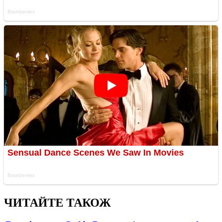
ЧИТАЙТЕ ТАКОЖ