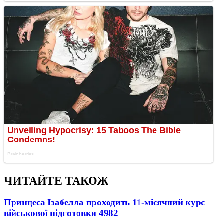
ЧИТАЙТЕ ТАКОЖ
Принцеса Ізабелла проходить 11-місячний курс
військової підготовки
4982