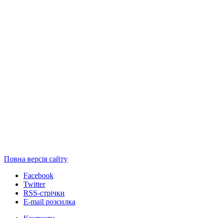
Повна версія сайту
Facebook
Twitter
RSS-стрічки
E-mail розсилка