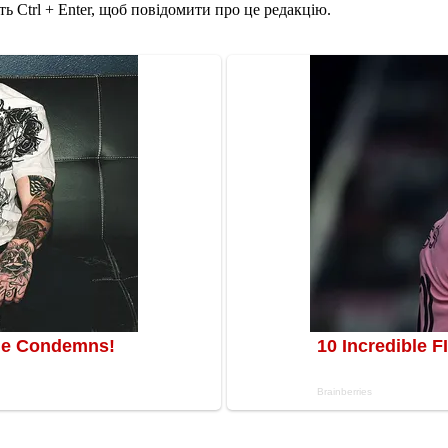
ь Ctrl + Enter, щоб повідомити про це редакцію.