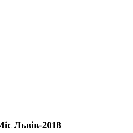
Міс Львів-2018