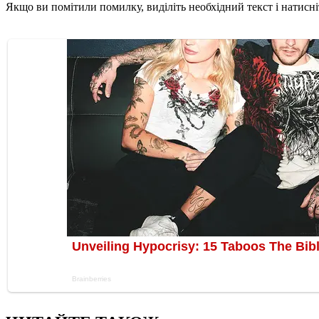
Якщо ви помітили помилку, виділіть необхідний текст і натисніт