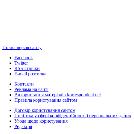
Повна версія сайту
Facebook
Twitter
RSS-стрічки
E-mail розсилка
Контакти
Реклама на сайті
Використання матеріалів korrespondent.net
Правила користування сайтом
Договір користування сайтом
Політика у сфері конфіденційності і персональних даних
Угода щодо користування
Редакція