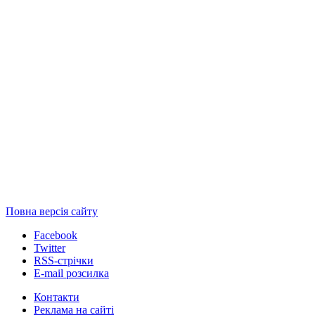
Повна версія сайту
Facebook
Twitter
RSS-стрічки
E-mail розсилка
Контакти
Реклама на сайті