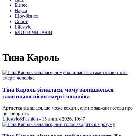
Бізнес
Наука
Шоу-бізнес
Спорт
Lifestyle
БЛОГИ ЧИТАЧІВ
Тина Кароль
Тіна Кароль зізналася, чому залишається
самотньою після смерті чоловіка
Артистка зізналася, що може кохати, але не завжди готова про
це говорити.
Lifestyle&Fashion
- 15 липня 2026, 10:47