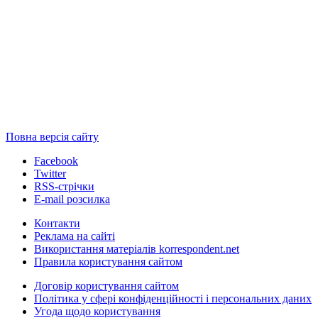
Повна версія сайту
Facebook
Twitter
RSS-стрічки
E-mail розсилка
Контакти
Реклама на сайті
Використання матеріалів korrespondent.net
Правила користування сайтом
Договір користування сайтом
Політика у сфері конфіденційності і персональних даних
Угода щодо користування