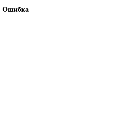
Ошибка