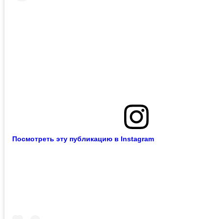
Посмотреть эту публикацию в Instagram