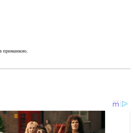
був приманкою.