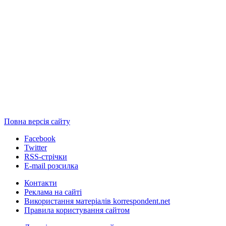
Повна версія сайту
Facebook
Twitter
RSS-стрічки
E-mail розсилка
Контакти
Реклама на сайті
Використання матеріалів korrespondent.net
Правила користування сайтом