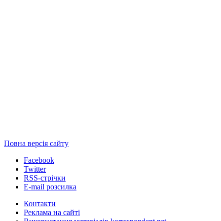
Повна версія сайту
Facebook
Twitter
RSS-стрічки
E-mail розсилка
Контакти
Реклама на сайті