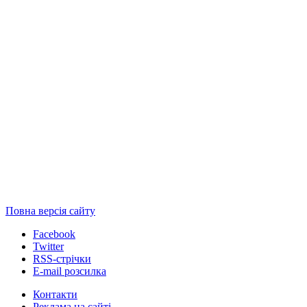
Повна версія сайту
Facebook
Twitter
RSS-стрічки
E-mail розсилка
Контакти
Реклама на сайті