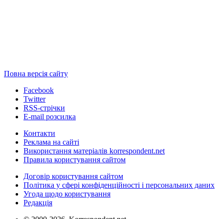
Повна версія сайту
Facebook
Twitter
RSS-стрічки
E-mail розсилка
Контакти
Реклама на сайті
Використання матеріалів korrespondent.net
Правила користування сайтом
Договір користування сайтом
Політика у сфері конфіденційності і персональних даних
Угода щодо користування
Редакція