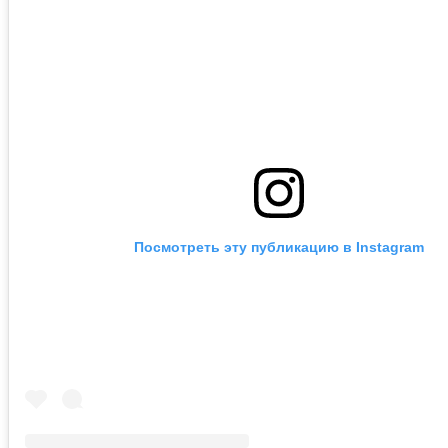
Посмотреть эту публикацию в Instagram