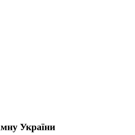
імну України