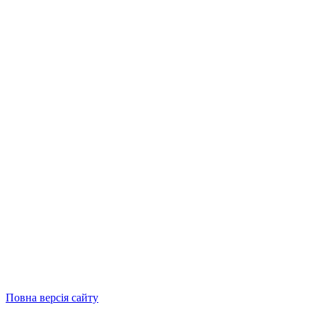
Повна версія сайту