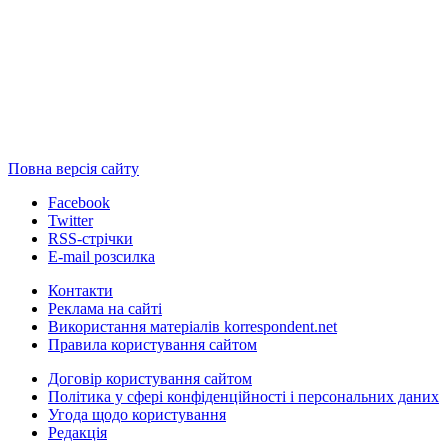
Повна версія сайту
Facebook
Twitter
RSS-стрічки
E-mail розсилка
Контакти
Реклама на сайті
Використання матеріалів korrespondent.net
Правила користування сайтом
Договір користування сайтом
Політика у сфері конфіденційності і персональних даних
Угода щодо користування
Редакція