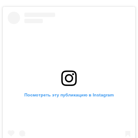
Посмотреть эту публикацию в Instagram