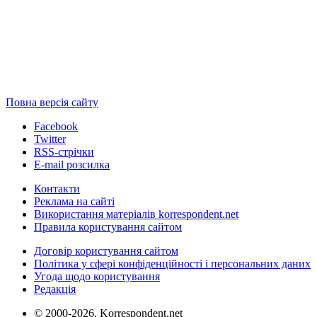
Повна версія сайту
Facebook
Twitter
RSS-стрічки
E-mail розсилка
Контакти
Реклама на сайті
Використання матеріалів korrespondent.net
Правила користування сайтом
Договір користування сайтом
Політика у сфері конфіденційності і персональних даних
Угода щодо користування
Редакція
© 2000-2026, Korrespondent.net