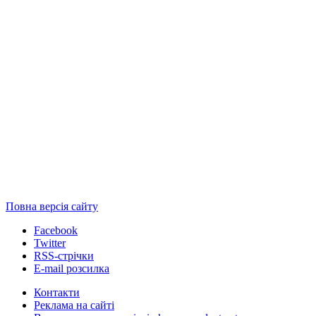
Повна версія сайту
Facebook
Twitter
RSS-стрічки
E-mail розсилка
Контакти
Реклама на сайті