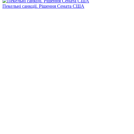
Пекельні санкції. Рішення Сената США