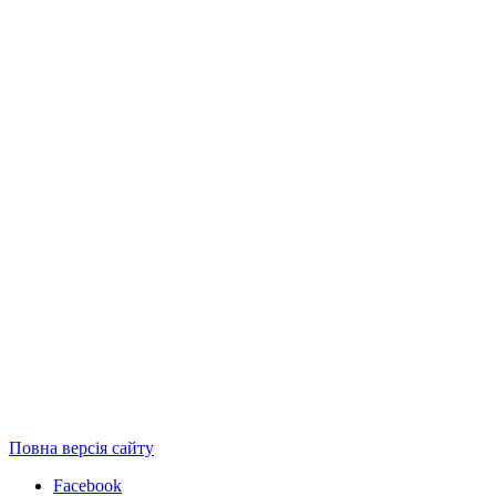
Повна версія сайту
Facebook