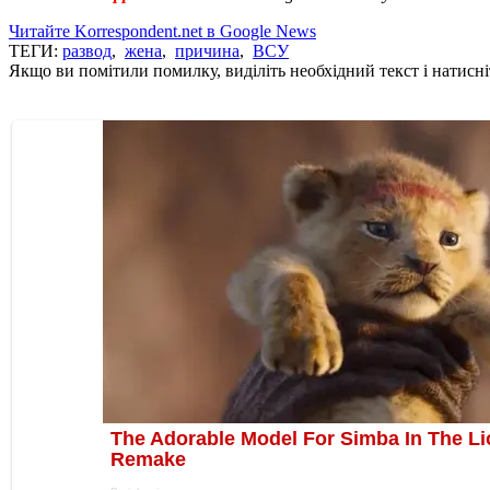
Читайте Korrespondent.net в Google News
ТЕГИ:
развод
,
жена
,
причина
,
ВСУ
Якщо ви помітили помилку, виділіть необхідний текст і натисніт