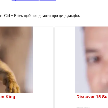
ь Ctrl + Enter, щоб повідомити про це редакцію.