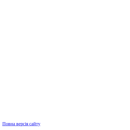
Повна версія сайту