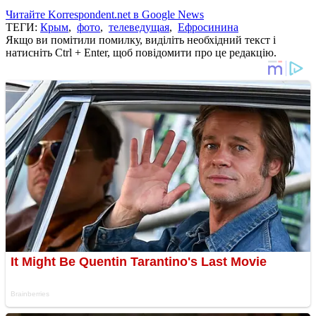
Читайте Korrespondent.net в Google News
ТЕГИ:
Крым
,
фото
,
телеведущая
,
Ефросинина
Якщо ви помітили помилку, виділіть необхідний текст і
натисніть Ctrl + Enter, щоб повідомити про це редакцію.