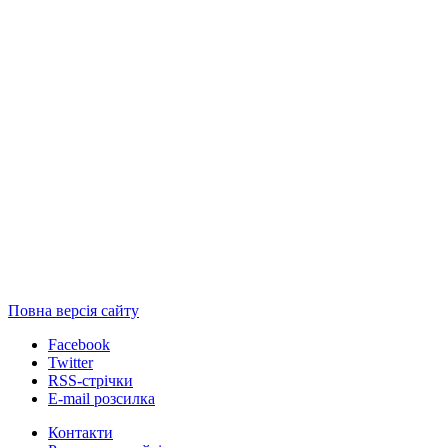
Повна версія сайту
Facebook
Twitter
RSS-стрічки
E-mail розсилка
Контакти