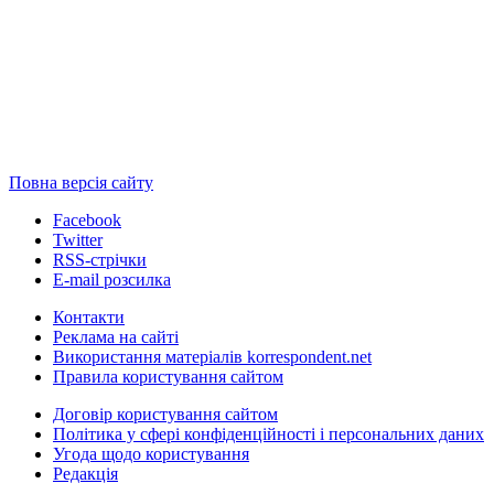
Повна версія сайту
Facebook
Twitter
RSS-стрічки
E-mail розсилка
Контакти
Реклама на сайті
Використання матеріалів korrespondent.net
Правила користування сайтом
Договір користування сайтом
Політика у сфері конфіденційності і персональних даних
Угода щодо користування
Редакція