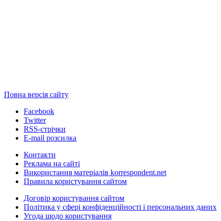
Повна версія сайту
Facebook
Twitter
RSS-стрічки
E-mail розсилка
Контакти
Реклама на сайті
Використання матеріалів korrespondent.net
Правила користування сайтом
Договір користування сайтом
Політика у сфері конфіденційності і персональних даних
Угода щодо користування